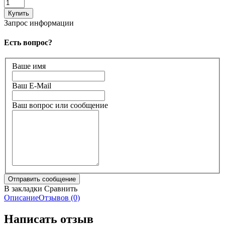
Запрос информации
Есть вопрос?
Ваше имя
Ваш E-Mail
Ваш вопрос или сообщение
В закладки
Сравнить
Описание
Отзывов (0)
Написать отзыв