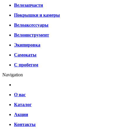
Велозапчасти
Покрышки и камеры
Велоаксессуары
Велоинструмент
Экипировка
Самокаты
С пробегом
Navigation
О нас
Каталог
Акции
Контакты