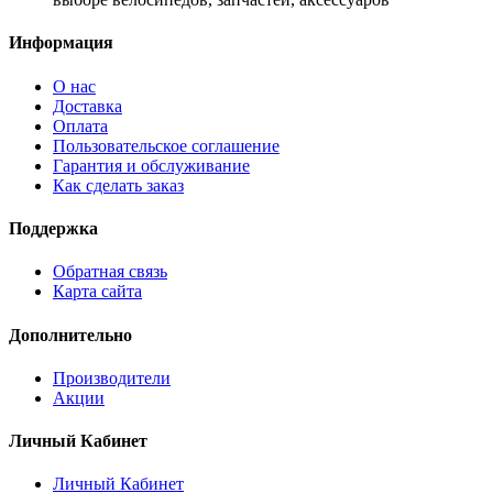
Информация
О нас
Доставка
Оплата
Пользовательское соглашение
Гарантия и обслуживание
Как сделать заказ
Поддержка
Обратная связь
Карта сайта
Дополнительно
Производители
Акции
Личный Кабинет
Личный Кабинет