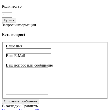
Количество
Запрос информации
Есть вопрос?
Ваше имя
Ваш E-Mail
Ваш вопрос или сообщение
В закладки
Сравнить