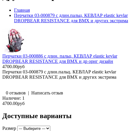
Главная
Перчатки 03-000879 с длин.пальц. КЕВЛАР elastic kevlar
DROPBEAR RESISTANCE для BMX и других экстрима
Перчатки 03-000886 с длин. пальц. КЕВЛАР elastic kevlar
DROPBEAR RESISTANCE для BMX и др ориг дизайн
4700.00руб
Перчатки 03-000879 с длин.пальц. КЕВЛАР elastic kevlar
DROPBEAR RESISTANCE для BMX и других экстрима
0 отзывов
|
Написать отзыв
Наличие:
1
4700.00руб
Доступные варианты
Размер