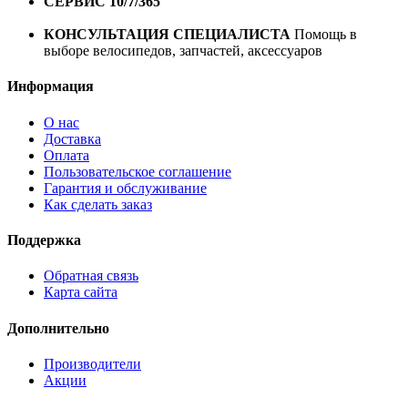
СЕРВИС 10/7/365
Профессиональный сервис круглый
год
КОНСУЛЬТАЦИЯ СПЕЦИАЛИСТА
Помощь в
выборе велосипедов, запчастей, аксессуаров
Информация
О нас
Доставка
Оплата
Пользовательское соглашение
Гарантия и обслуживание
Как сделать заказ
Поддержка
Обратная связь
Карта сайта
Дополнительно
Производители
Акции