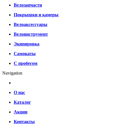
Велозапчасти
Покрышки и камеры
Велоаксессуары
Велоинструмент
Экипировка
Самокаты
С пробегом
Navigation
О нас
Каталог
Акции
Контакты