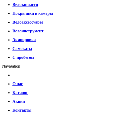
Велозапчасти
Покрышки и камеры
Велоаксессуары
Велоинструмент
Экипировка
Самокаты
С пробегом
Navigation
О нас
Каталог
Акции
Контакты