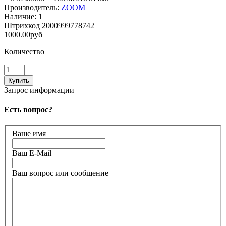
Производитель:
ZOOM
Наличие:
1
Штрихкод
2000999778742
1000.00руб
Количество
Запрос информации
Есть вопрос?
Ваше имя
Ваш E-Mail
Ваш вопрос или сообщение