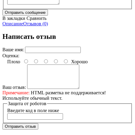
В закладки
Сравнить
Описание
Отзывов (0)
Написать отзыв
Ваше имя:
Оценка:
Плохо
Хорошо
Ваш отзыв:
Примечание:
HTML разметка не поддерживается!
Используйте обычный текст.
Защита от роботов
Введите код в поле ниже
Отправить отзыв