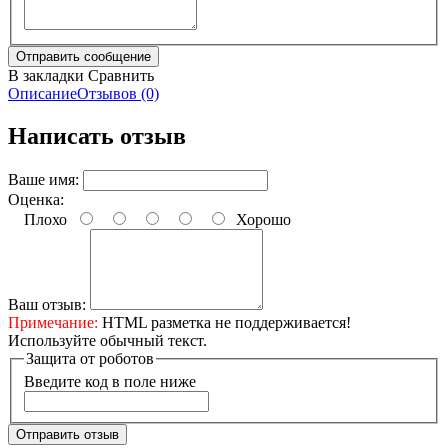
В закладки
Сравнить
Описание
Отзывов (0)
Написать отзыв
Ваше имя:
Оценка:
Плохо
Хорошо
Ваш отзыв:
Примечание:
HTML разметка не поддерживается!
Используйте обычный текст.
Защита от роботов
Введите код в поле ниже
Отправить отзыв