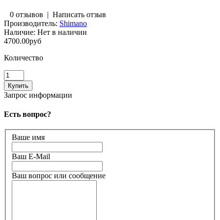
0 отзывов
|
Написать отзыв
Производитель:
Shimano
Наличие:
Нет в наличии
4700.00руб
Количество
Запрос информации
Есть вопрос?
Ваше имя
Ваш E-Mail
Ваш вопрос или сообщение