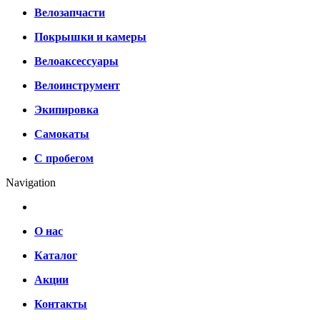
Велозапчасти
Покрышки и камеры
Велоаксессуары
Велоинструмент
Экипировка
Самокаты
С пробегом
Navigation
О нас
Каталог
Акции
Контакты