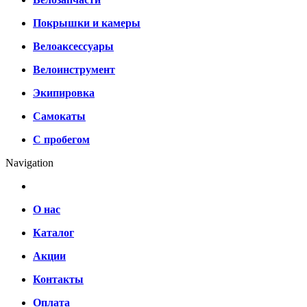
Покрышки и камеры
Велоаксессуары
Велоинструмент
Экипировка
Самокаты
С пробегом
Navigation
О нас
Каталог
Акции
Контакты
Оплата