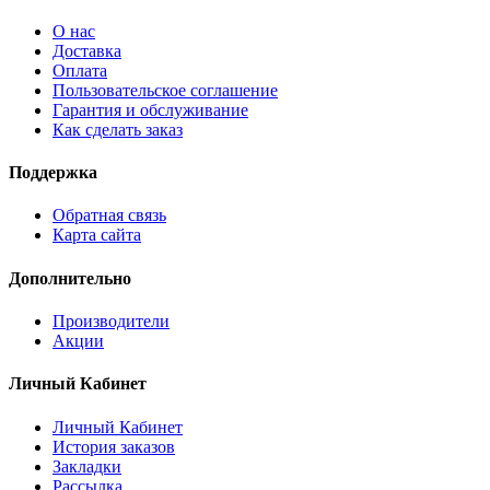
О нас
Доставка
Оплата
Пользовательское соглашение
Гарантия и обслуживание
Как сделать заказ
Поддержка
Обратная связь
Карта сайта
Дополнительно
Производители
Акции
Личный Кабинет
Личный Кабинет
История заказов
Закладки
Рассылка