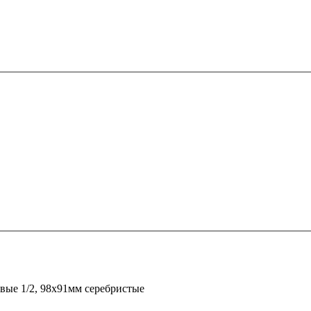
ые 1/2, 98х91мм серебристые