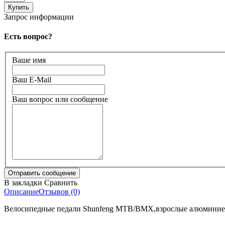
Запрос информации
Есть вопрос?
Ваше имя
Ваш E-Mail
Ваш вопрос или сообщение
В закладки
Сравнить
Описание
Отзывов (0)
Велосипедные педали Shunfeng MTB/BMX,взрослые алюминиев