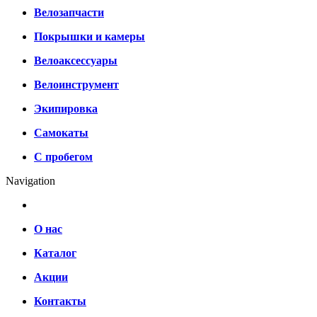
Велозапчасти
Покрышки и камеры
Велоаксессуары
Велоинструмент
Экипировка
Самокаты
С пробегом
Navigation
О нас
Каталог
Акции
Контакты