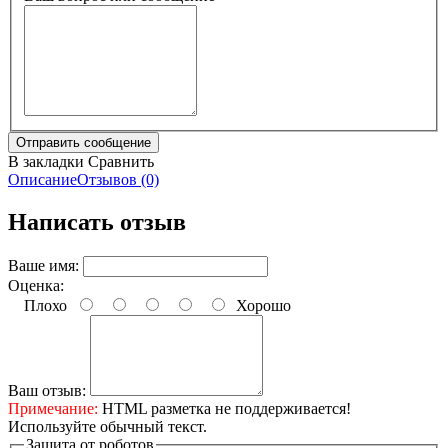
В закладки
Сравнить
Описание
Отзывов (0)
Написать отзыв
Ваше имя:
Оценка:
Плохо
Хорошо
Ваш отзыв:
Примечание:
HTML разметка не поддерживается!
Используйте обычный текст.
Защита от роботов