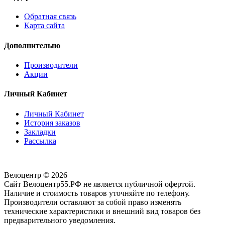
Обратная связь
Карта сайта
Дополнительно
Производители
Акции
Личный Кабинет
Личный Кабинет
История заказов
Закладки
Рассылка
Велоцентр © 2026
Сайт Велоцентр55.РФ не является публичной офертой.
Наличие и стоимость товаров уточняйте по телефону.
Производители оставляют за собой право изменять
технические характеристики и внешний вид товаров без
предварительного уведомления.