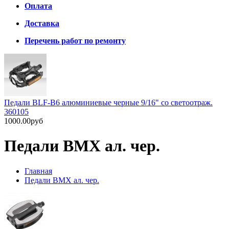
Оплата
Доставка
Перечень работ по ремонту
Педали BLF-B6 алюминиевые черные 9/16" со светоотраж.
360105
1000.00руб
Педали BMX ал. чер.
Главная
Педали BMX ал. чер.