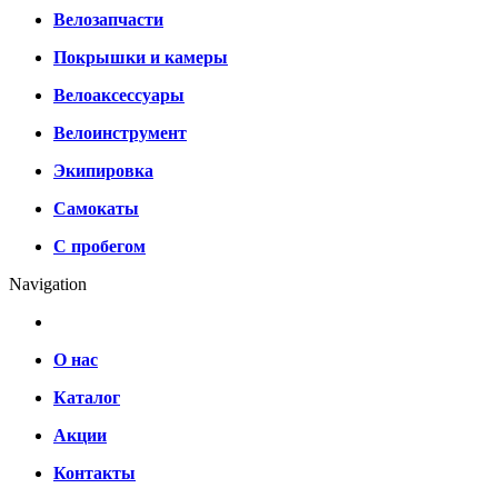
Велозапчасти
Покрышки и камеры
Велоаксессуары
Велоинструмент
Экипировка
Самокаты
С пробегом
Navigation
О нас
Каталог
Акции
Контакты