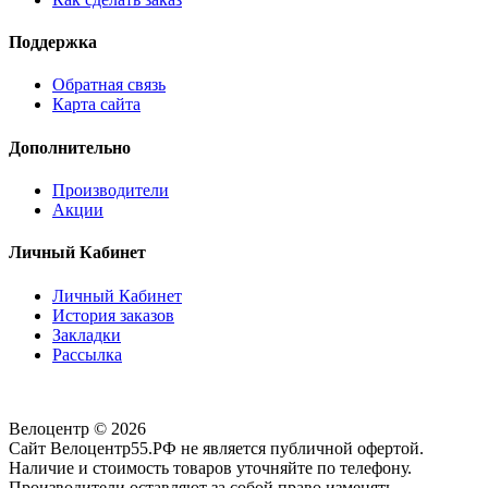
Поддержка
Обратная связь
Карта сайта
Дополнительно
Производители
Акции
Личный Кабинет
Личный Кабинет
История заказов
Закладки
Рассылка
Велоцентр © 2026
Сайт Велоцентр55.РФ не является публичной офертой.
Наличие и стоимость товаров уточняйте по телефону.
Производители оставляют за собой право изменять