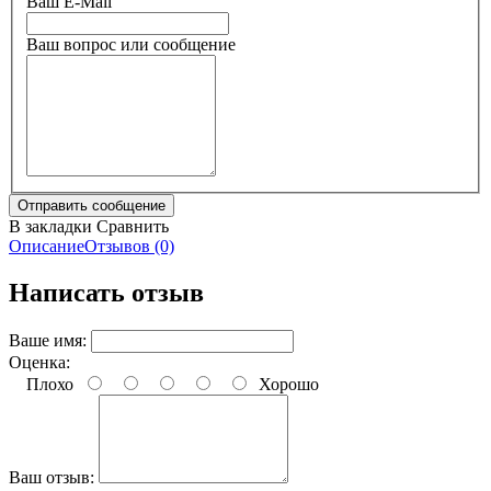
Ваш E-Mail
Ваш вопрос или сообщение
В закладки
Сравнить
Описание
Отзывов (0)
Написать отзыв
Ваше имя:
Оценка:
Плохо
Хорошо
Ваш отзыв: