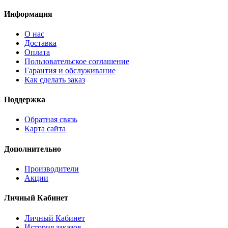
Информация
О нас
Доставка
Оплата
Пользовательское соглашение
Гарантия и обслуживание
Как сделать заказ
Поддержка
Обратная связь
Карта сайта
Дополнительно
Производители
Акции
Личный Кабинет
Личный Кабинет
История заказов