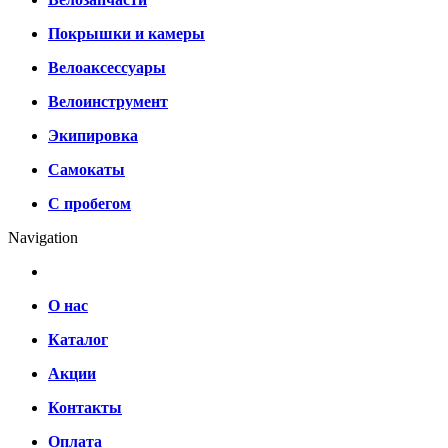
Покрышки и камеры
Велоаксессуары
Велоинструмент
Экипировка
Самокаты
С пробегом
Navigation
О нас
Каталог
Акции
Контакты
Оплата