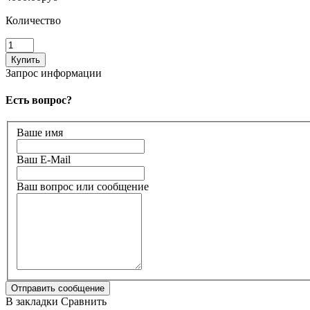
Количество
Запрос информации
Есть вопрос?
Ваше имя
Ваш E-Mail
Ваш вопрос или сообщение
В закладки
Сравнить