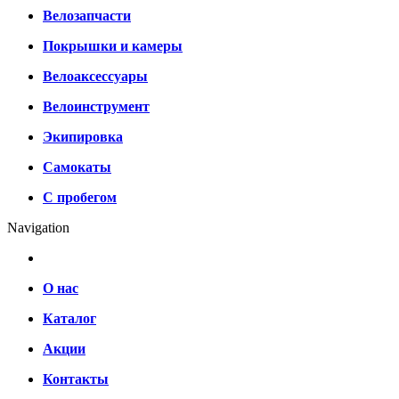
Велозапчасти
Покрышки и камеры
Велоаксессуары
Велоинструмент
Экипировка
Самокаты
С пробегом
Navigation
О нас
Каталог
Акции
Контакты