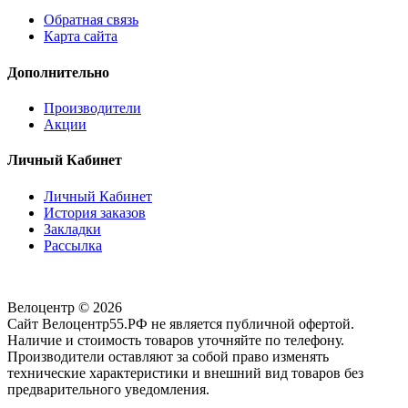
Обратная связь
Карта сайта
Дополнительно
Производители
Акции
Личный Кабинет
Личный Кабинет
История заказов
Закладки
Рассылка
Велоцентр © 2026
Сайт Велоцентр55.РФ не является публичной офертой.
Наличие и стоимость товаров уточняйте по телефону.
Производители оставляют за собой право изменять
технические характеристики и внешний вид товаров без
предварительного уведомления.