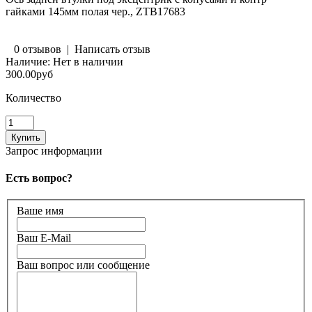
гайками 145мм полая чер., ZTB17683
0 отзывов
|
Написать отзыв
Наличие:
Нет в наличии
300.00руб
Количество
Запрос информации
Есть вопрос?
Ваше имя
Ваш E-Mail
Ваш вопрос или сообщение