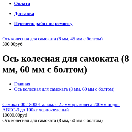
Оплата
Доставка
Перечень работ по ремонту
Ось колесная для самоката (8 мм, 45 мм с болтом)
300.00руб
Ось колесная для самоката (8
мм, 60 мм с болтом)
Главная
Ось колесная для самоката (8 мм, 60 мм с болтом)
Самокат 00-180001 алюм. с 2-амморт. колеса 200мм подш.
ABEC-9 до 100кг черно-зеленый
10000.00руб
Ось колесная для самоката (8 мм, 60 мм с болтом)