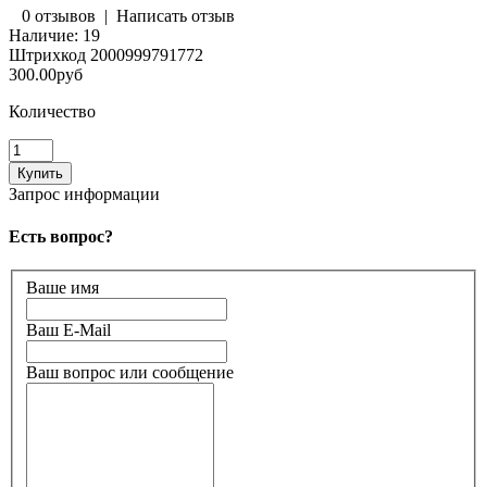
0 отзывов
|
Написать отзыв
Наличие:
19
Штрихкод
2000999791772
300.00руб
Количество
Запрос информации
Есть вопрос?
Ваше имя
Ваш E-Mail
Ваш вопрос или сообщение