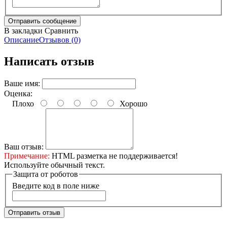
В закладки
Сравнить
Описание
Отзывов (0)
Написать отзыв
Ваше имя:
Оценка:
Плохо
Хорошо
Ваш отзыв:
Примечание:
HTML разметка не поддерживается!
Используйте обычный текст.
Защита от роботов
Введите код в поле ниже
Отправить отзыв