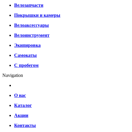
Велозапчасти
Покрышки и камеры
Велоаксессуары
Велоинструмент
Экипировка
Самокаты
С пробегом
Navigation
О нас
Каталог
Акции
Контакты