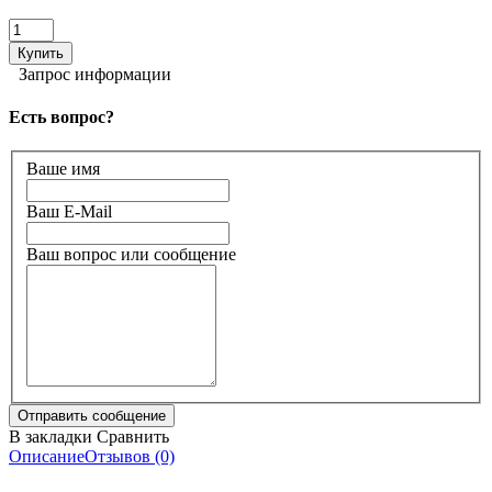
Запрос информации
Есть вопрос?
Ваше имя
Ваш E-Mail
Ваш вопрос или сообщение
В закладки
Сравнить
Описание
Отзывов (0)