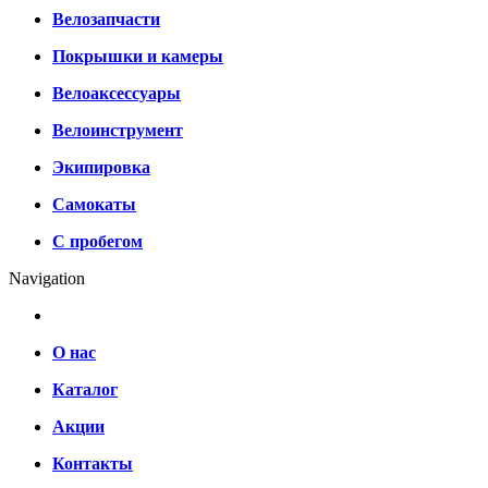
Велозапчасти
Покрышки и камеры
Велоаксессуары
Велоинструмент
Экипировка
Самокаты
С пробегом
Navigation
О нас
Каталог
Акции
Контакты