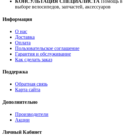
КОНСУЛЬТАЦИЯ СПЕЦИАЛИСТА
Помощь в
выборе велосипедов, запчастей, аксессуаров
Информация
О нас
Доставка
Оплата
Пользовательское соглашение
Гарантия и обслуживание
Как сделать заказ
Поддержка
Обратная связь
Карта сайта
Дополнительно
Производители
Акции
Личный Кабинет