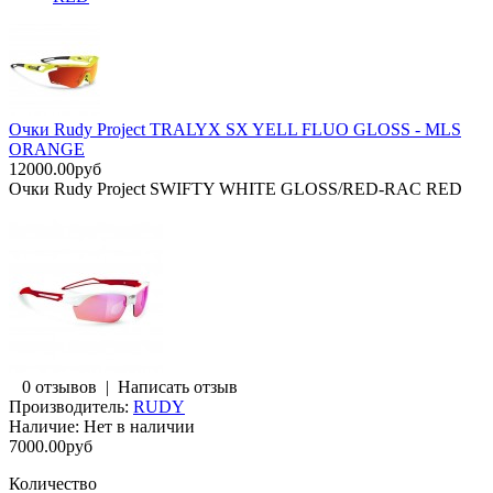
Очки Rudy Project TRALYX SX YELL FLUO GLOSS - MLS
ORANGE
12000.00руб
Очки Rudy Project SWIFTY WHITE GLOSS/RED-RAC RED
0 отзывов
|
Написать отзыв
Производитель:
RUDY
Наличие:
Нет в наличии
7000.00руб
Количество