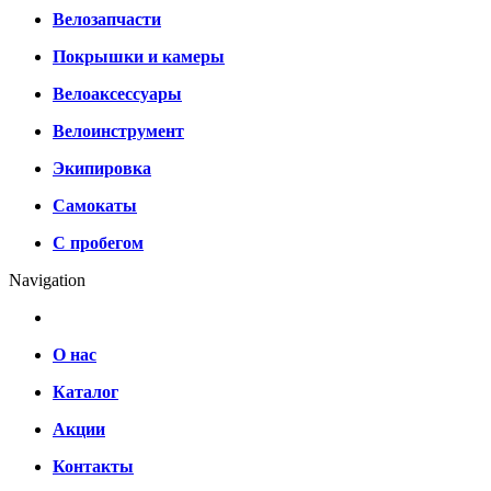
Велозапчасти
Покрышки и камеры
Велоаксессуары
Велоинструмент
Экипировка
Самокаты
С пробегом
Navigation
О нас
Каталог
Акции
Контакты