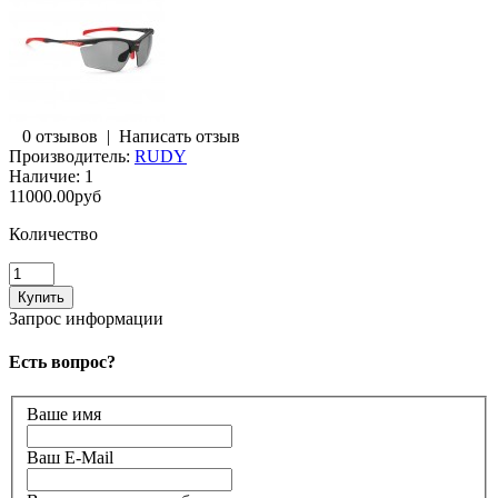
0 отзывов
|
Написать отзыв
Производитель:
RUDY
Наличие:
1
11000.00руб
Количество
Запрос информации
Есть вопрос?
Ваше имя
Ваш E-Mail