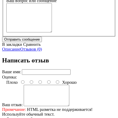
Ваш вопрос или сообщение
В закладки
Сравнить
Описание
Отзывов (0)
Написать отзыв
Ваше имя:
Оценка:
Плохо
Хорошо
Ваш отзыв:
Примечание:
HTML разметка не поддерживается!
Используйте обычный текст.