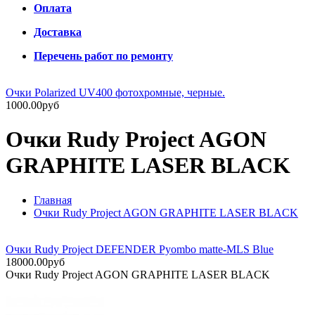
Оплата
Доставка
Перечень работ по ремонту
Очки Polarized UV400 фотохромные, черные.
1000.00руб
Очки Rudy Project AGON
GRAPHITE LASER BLACK
Главная
Очки Rudy Project AGON GRAPHITE LASER BLACK
Очки Rudy Project DEFENDER Pyombo matte-MLS Blue
18000.00руб
Очки Rudy Project AGON GRAPHITE LASER BLACK