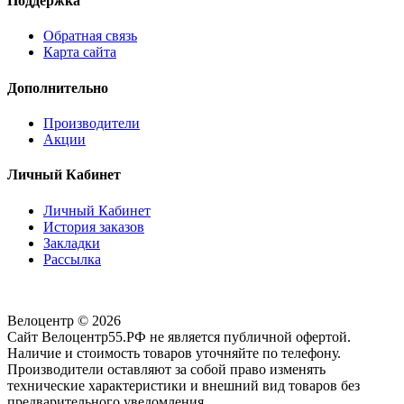
Поддержка
Обратная связь
Карта сайта
Дополнительно
Производители
Акции
Личный Кабинет
Личный Кабинет
История заказов
Закладки
Рассылка
Велоцентр © 2026
Сайт Велоцентр55.РФ не является публичной офертой.
Наличие и стоимость товаров уточняйте по телефону.
Производители оставляют за собой право изменять
технические характеристики и внешний вид товаров без
предварительного уведомления.