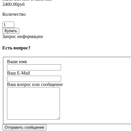
2400.00руб
Количество
Запрос информации
Есть вопрос?
Ваше имя
Ваш E-Mail
Ваш вопрос или сообщение