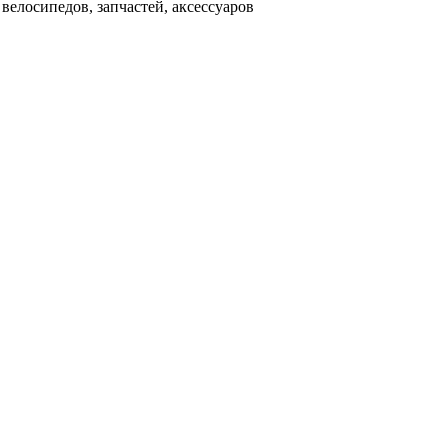
велосипедов, запчастей, аксессуаров