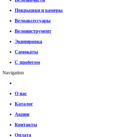
Покрышки и камеры
Велоаксессуары
Велоинструмент
Экипировка
Самокаты
С пробегом
Navigation
О нас
Каталог
Акции
Контакты
Оплата