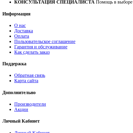
КОНСУЛЬТАЦИЯ СПЕЦИАЛИСТА
Помощь в выборе 
Информация
О нас
Доставка
Оплата
Пользовательское соглашение
Гарантия и обслуживание
Как сделать заказ
Поддержка
Обратная связь
Карта сайта
Дополнительно
Производители
Акции
Личный Кабинет
Личный Кабинет