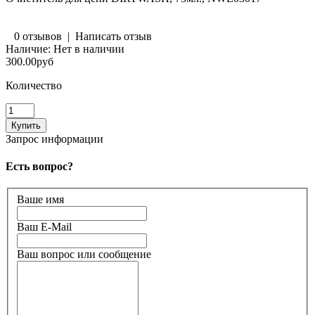
0 отзывов
|
Написать отзыв
Наличие:
Нет в наличии
300.00руб
Количество
Запрос информации
Есть вопрос?
Ваше имя
Ваш E-Mail
Ваш вопрос или сообщение