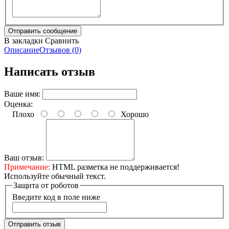
В закладки
Сравнить
Описание
Отзывов (0)
Написать отзыв
Ваше имя:
Оценка:
Плохо
Хорошо
Ваш отзыв:
Примечание:
HTML разметка не поддерживается!
Используйте обычный текст.
Защита от роботов
Введите код в поле ниже
Отправить отзыв