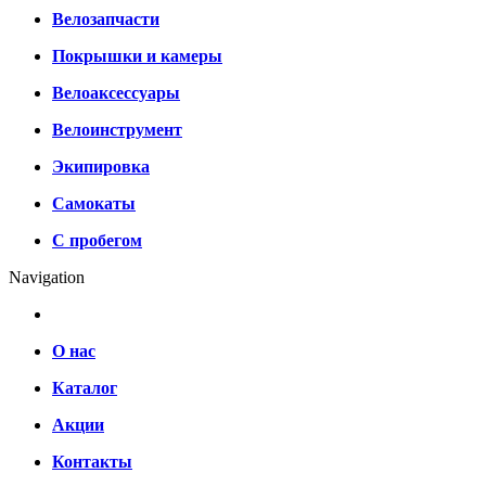
Велозапчасти
Покрышки и камеры
Велоаксессуары
Велоинструмент
Экипировка
Самокаты
С пробегом
Navigation
О нас
Каталог
Акции
Контакты