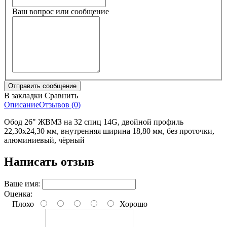
Ваш вопрос или сообщение
В закладки
Сравнить
Описание
Отзывов (0)
Обод 26" ЖВМЗ на 32 спиц 14G, двойной профиль
22,30х24,30 мм, внутренняя ширина 18,80 мм, без проточки,
алюминиевый, чёрный
Написать отзыв
Ваше имя:
Оценка:
Плохо
Хорошо