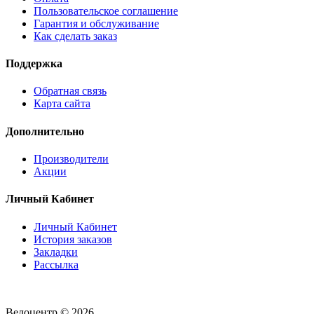
Пользовательское соглашение
Гарантия и обслуживание
Как сделать заказ
Поддержка
Обратная связь
Карта сайта
Дополнительно
Производители
Акции
Личный Кабинет
Личный Кабинет
История заказов
Закладки
Рассылка
Велоцентр © 2026