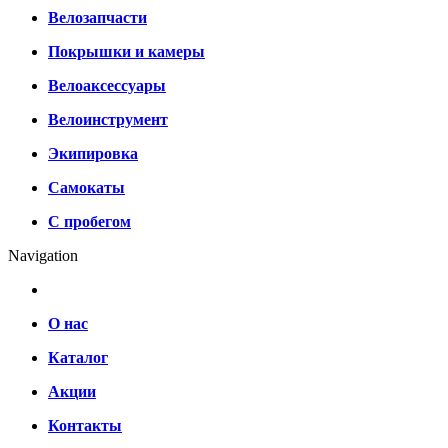
Велозапчасти
Покрышки и камеры
Велоаксессуары
Велоинструмент
Экипировка
Самокаты
С пробегом
Navigation
О нас
Каталог
Акции
Контакты