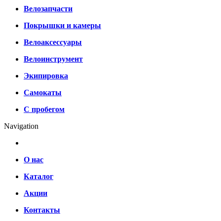
Велозапчасти
Покрышки и камеры
Велоаксессуары
Велоинструмент
Экипировка
Самокаты
С пробегом
Navigation
О нас
Каталог
Акции
Контакты