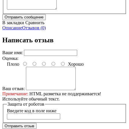
В закладки
Сравнить
Описание
Отзывов (0)
Написать отзыв
Ваше имя:
Оценка:
Плохо
Хорошо
Ваш отзыв:
Примечание:
HTML разметка не поддерживается!
Используйте обычный текст.
Защита от роботов
Введите код в поле ниже
Отправить отзыв