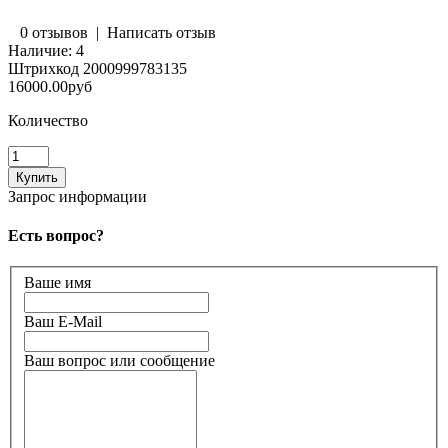
0 отзывов
|
Написать отзыв
Наличие:
4
Штрихкод
2000999783135
16000.00руб
Количество
Запрос информации
Есть вопрос?
Ваше имя
Ваш E-Mail
Ваш вопрос или сообщение