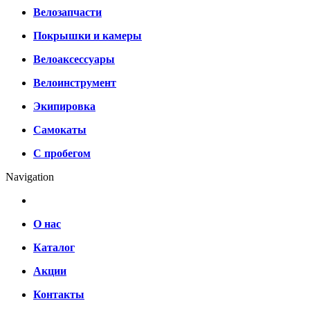
Велозапчасти
Покрышки и камеры
Велоаксессуары
Велоинструмент
Экипировка
Самокаты
С пробегом
Navigation
О нас
Каталог
Акции
Контакты