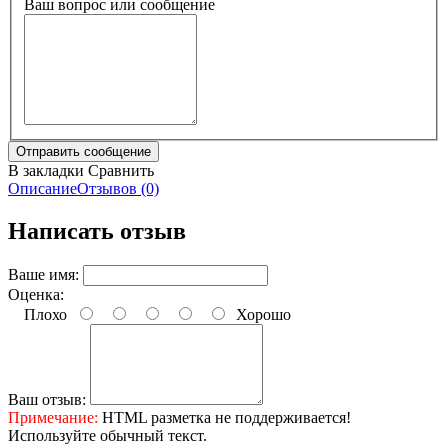
Ваш вопрос или сообщение
В закладки
Сравнить
Описание
Отзывов (0)
Написать отзыв
Ваше имя:
Оценка:
Плохо
Хорошо
Ваш отзыв:
Примечание:
HTML разметка не поддерживается!
Используйте обычный текст.