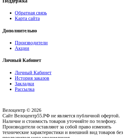
Поддержка
Обратная связь
Карта сайта
Дополнительно
Производители
Акции
Личный Кабинет
Личный Кабинет
История заказов
Закладки
Рассылка
Велоцентр © 2026
Сайт Велоцентр55.РФ не является публичной офертой.
Наличие и стоимость товаров уточняйте по телефону.
Производители оставляют за собой право изменять
технические характеристики и внешний вид товаров без
предварительного уведомления.