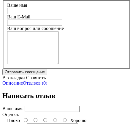
Ваше имя
Ваш E-Mail
Ваш вопрос или сообщение
В закладки
Сравнить
Описание
Отзывов (0)
Написать отзыв
Ваше имя:
Оценка:
Плохо
Хорошо