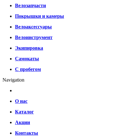
Велозапчасти
Покрышки и камеры
Велоаксессуары
Велоинструмент
Экипировка
Самокаты
С пробегом
Navigation
О нас
Каталог
Акции
Контакты