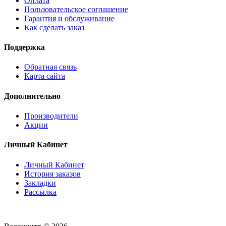
Оплата
Пользовательское соглашение
Гарантия и обслуживание
Как сделать заказ
Поддержка
Обратная связь
Карта сайта
Дополнительно
Производители
Акции
Личный Кабинет
Личный Кабинет
История заказов
Закладки
Рассылка