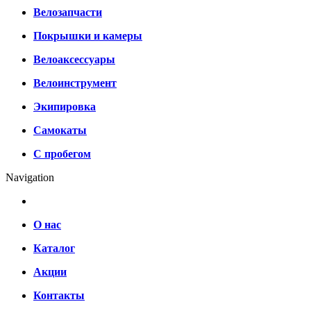
Велозапчасти
Покрышки и камеры
Велоаксессуары
Велоинструмент
Экипировка
Самокаты
С пробегом
Navigation
О нас
Каталог
Акции
Контакты