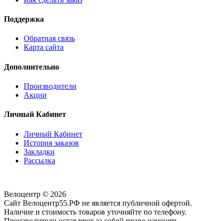
Поддержка
Обратная связь
Карта сайта
Дополнительно
Производители
Акции
Личный Кабинет
Личный Кабинет
История заказов
Закладки
Рассылка
Велоцентр © 2026
Сайт Велоцентр55.РФ не является публичной офертой.
Наличие и стоимость товаров уточняйте по телефону.
Производители оставляют за собой право изменять