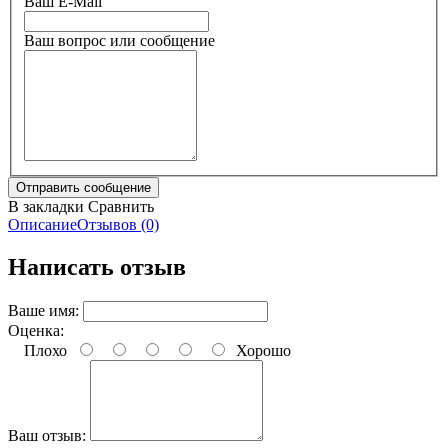
Ваш E-Mail
Ваш вопрос или сообщение
В закладки
Сравнить
Описание
Отзывов (0)
Написать отзыв
Ваше имя:
Оценка:
Плохо
Хорошо
Ваш отзыв: