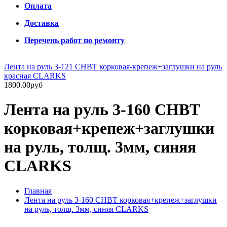
Оплата
Доставка
Перечень работ по ремонту
Лента на руль 3-121 CHBT корковая-крепеж+заглушки на руль
красная CLARKS
1800.00руб
Лента на руль 3-160 CHBT
корковая+крепеж+заглушки
на руль, толщ. 3мм, синяя
CLARKS
Главная
Лента на руль 3-160 CHBT корковая+крепеж+заглушки
на руль, толщ. 3мм, синяя CLARKS