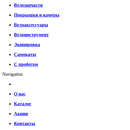
Велозапчасти
Покрышки и камеры
Велоаксессуары
Велоинструмент
Экипировка
Самокаты
С пробегом
Navigation
О нас
Каталог
Акции
Контакты