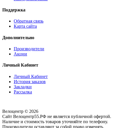
Поддержка
Обратная связь
Карта сайта
Дополнительно
Производители
Акции
Личный Кабинет
Личный Кабинет
История заказов
Закладки
Рассылка
Велоцентр © 2026
Сайт Велоцентр55.РФ не является публичной офертой.
Наличие и стоимость товаров уточняйте по телефону.
Производители оставляют за собой право изменять