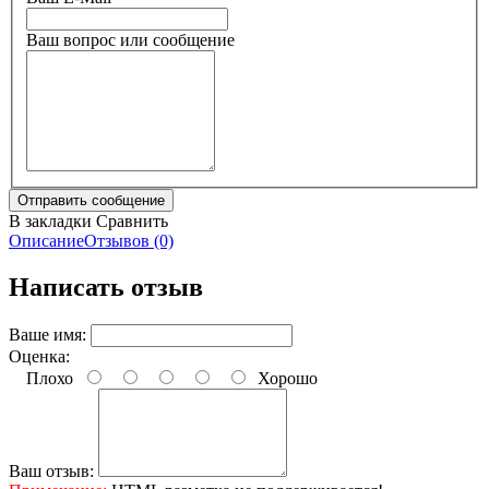
Ваш вопрос или сообщение
В закладки
Сравнить
Описание
Отзывов (0)
Написать отзыв
Ваше имя:
Оценка:
Плохо
Хорошо
Ваш отзыв: