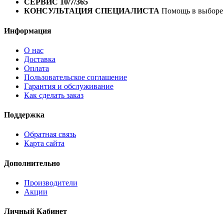
СЕРВИС 10/7/365
Профессиональный сервис круглый го
КОНСУЛЬТАЦИЯ СПЕЦИАЛИСТА
Помощь в выборе 
Информация
О нас
Доставка
Оплата
Пользовательское соглашение
Гарантия и обслуживание
Как сделать заказ
Поддержка
Обратная связь
Карта сайта
Дополнительно
Производители
Акции
Личный Кабинет