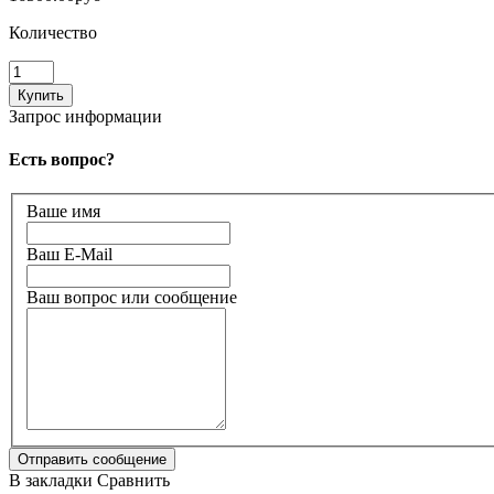
Количество
Запрос информации
Есть вопрос?
Ваше имя
Ваш E-Mail
Ваш вопрос или сообщение
В закладки
Сравнить