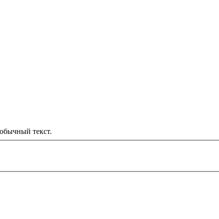
обычный текст.
000 рублей