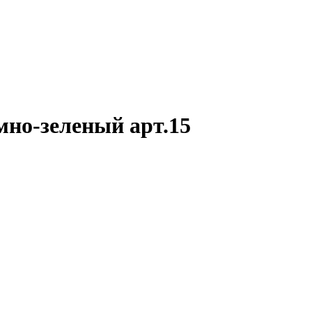
мно-зеленый арт.15