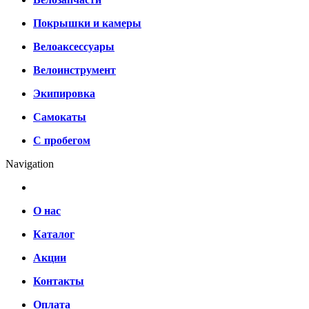
Покрышки и камеры
Велоаксессуары
Велоинструмент
Экипировка
Самокаты
С пробегом
Navigation
О нас
Каталог
Акции
Контакты
Оплата