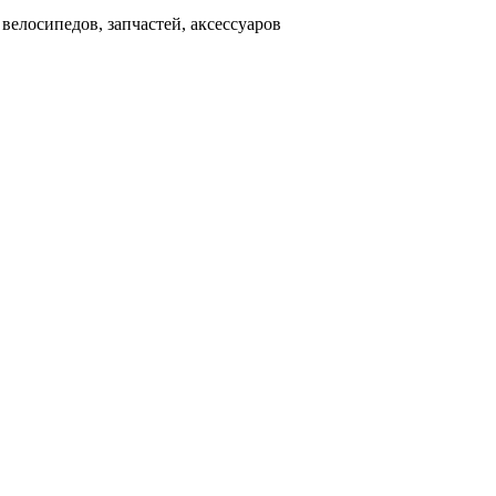
д
велосипедов, запчастей, аксессуаров