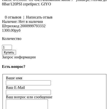
8Bar/120PSI серебрист. GIYO
0 отзывов
|
Написать отзыв
Наличие:
Нет в наличии
Штрихкод
2000999793332
1300.00руб
Количество
Запрос информации
Есть вопрос?
Ваше имя
Ваш E-Mail
Ваш вопрос или сообщение