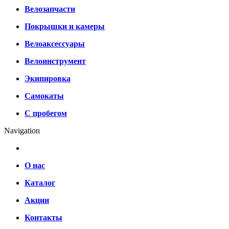
Велозапчасти
Покрышки и камеры
Велоаксессуары
Велоинструмент
Экипировка
Самокаты
С пробегом
Navigation
О нас
Каталог
Акции
Контакты