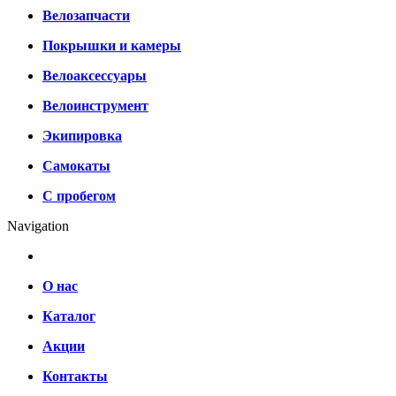
Велозапчасти
Покрышки и камеры
Велоаксессуары
Велоинструмент
Экипировка
Самокаты
С пробегом
Navigation
О нас
Каталог
Акции
Контакты