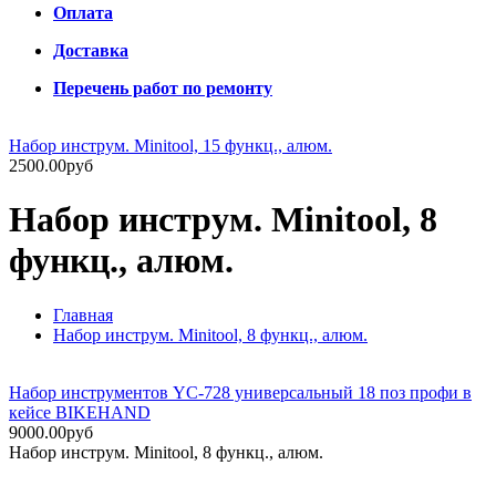
Оплата
Доставка
Перечень работ по ремонту
Набор инструм. Minitool, 15 функц., алюм.
2500.00руб
Набор инструм. Minitool, 8
функц., алюм.
Главная
Набор инструм. Minitool, 8 функц., алюм.
Набор инструментов YC-728 универсальный 18 поз профи в
кейсе BIKEHAND
9000.00руб
Набор инструм. Minitool, 8 функц., алюм.