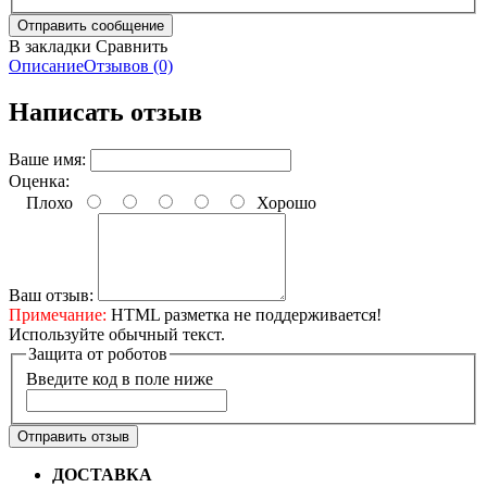
В закладки
Сравнить
Описание
Отзывов (0)
Написать отзыв
Ваше имя:
Оценка:
Плохо
Хорошо
Ваш отзыв:
Примечание:
HTML разметка не поддерживается!
Используйте обычный текст.
Защита от роботов
Введите код в поле ниже
Отправить отзыв
ДОСТАВКА
Бесплатная доставка по городу Омску от