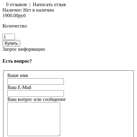
0 отзывов
|
Написать отзыв
Наличие:
Нет в наличии
1900.00руб
Количество
Запрос информации
Есть вопрос?
Ваше имя
Ваш E-Mail
Ваш вопрос или сообщение