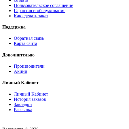
Оплата
Пользовательское соглашение
Гарантия и обслуживание
Как сделать заказ
Поддержка
Обратная связь
Карта сайта
Дополнительно
Производители
Акции
Личный Кабинет
Личный Кабинет
История заказов
Закладки
Рассылка