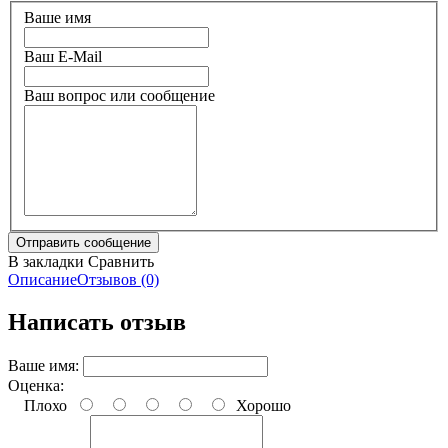
Ваше имя
Ваш E-Mail
Ваш вопрос или сообщение
В закладки
Сравнить
Описание
Отзывов (0)
Написать отзыв
Ваше имя:
Оценка:
Плохо
Хорошо