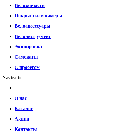
Велозапчасти
Покрышки и камеры
Велоаксессуары
Велоинструмент
Экипировка
Самокаты
С пробегом
Navigation
О нас
Каталог
Акции
Контакты