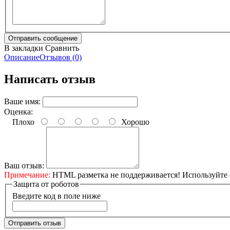
В закладки
Сравнить
Описание
Отзывов (0)
Написать отзыв
Ваше имя:
Оценка:
Плохо
Хорошо
Ваш отзыв:
Примечание:
HTML разметка не поддерживается! Используйте 
Защита от роботов
Введите код в поле ниже
Отправить отзыв