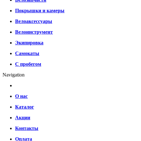
Покрышки и камеры
Велоаксессуары
Велоинструмент
Экипировка
Самокаты
С пробегом
Navigation
О нас
Каталог
Акции
Контакты
Оплата