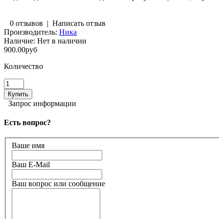
0 отзывов
|
Написать отзыв
Производитель:
Ника
Наличие:
Нет в наличии
900.00руб
Количество
Запрос информации
Есть вопрос?
Ваше имя
Ваш E-Mail
Ваш вопрос или сообщение