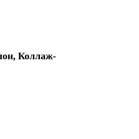
лон, Коллаж-