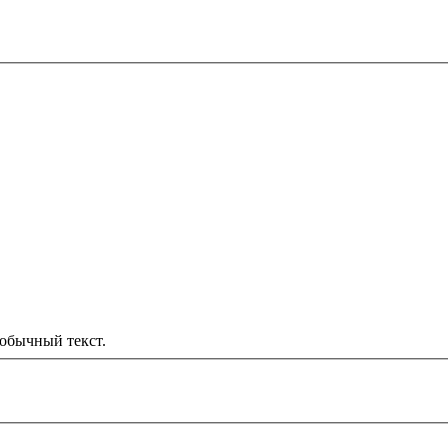
обычный текст.