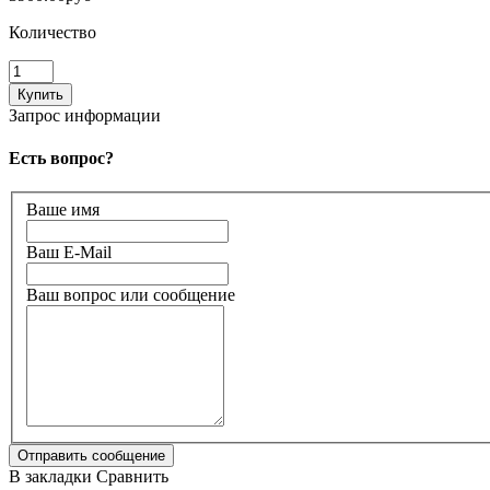
Количество
Запрос информации
Есть вопрос?
Ваше имя
Ваш E-Mail
Ваш вопрос или сообщение
В закладки
Сравнить