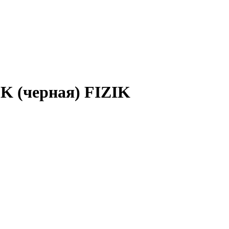
CK (черная) FIZIK