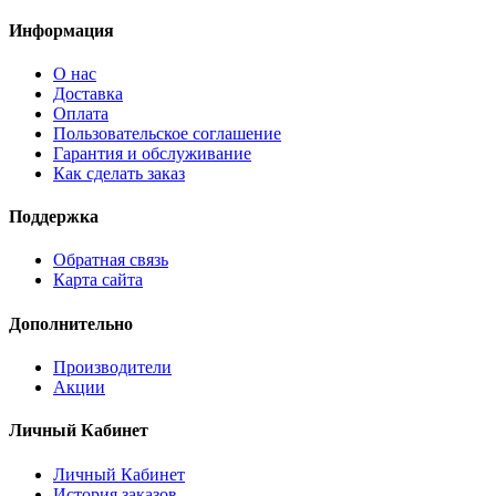
Информация
О нас
Доставка
Оплата
Пользовательское соглашение
Гарантия и обслуживание
Как сделать заказ
Поддержка
Обратная связь
Карта сайта
Дополнительно
Производители
Акции
Личный Кабинет
Личный Кабинет
История заказов