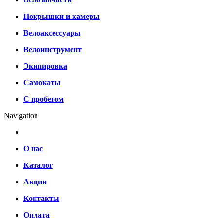
Покрышки и камеры
Велоаксессуары
Велоинструмент
Экипировка
Самокаты
С пробегом
Navigation
О нас
Каталог
Акции
Контакты
Оплата