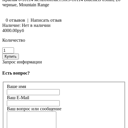
черные, Mountain Range
0 отзывов
|
Написать отзыв
Наличие:
Нет в наличии
4000.00руб
Количество
Запрос информации
Есть вопрос?
Ваше имя
Ваш E-Mail
Ваш вопрос или сообщение