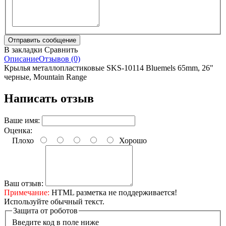
В закладки
Сравнить
Описание
Отзывов (0)
Крылья металлопластиковые SKS-10114 Bluemels 65mm, 26"
черные, Mountain Range
Написать отзыв
Ваше имя:
Оценка:
Плохо
Хорошо
Ваш отзыв:
Примечание:
HTML разметка не поддерживается!
Используйте обычный текст.
Защита от роботов
Введите код в поле ниже