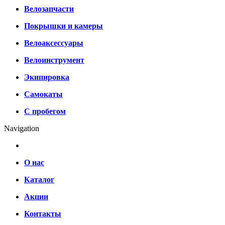
Велозапчасти
Покрышки и камеры
Велоаксессуары
Велоинструмент
Экипировка
Самокаты
С пробегом
Navigation
О нас
Каталог
Акции
Контакты