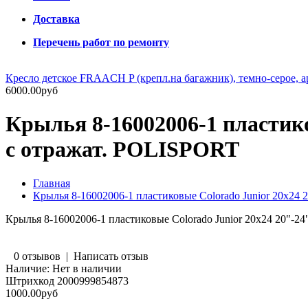
Доставка
Перечень работ по ремонту
Кресло детское FRAACH P (крепл.на багажник), темно-серое, а
6000.00руб
Крылья 8-16002006-1 пластико
с отражат. POLISPORT
Главная
Крылья 8-16002006-1 пластиковые Colorado Junior 20x24 
Крылья 8-16002006-1 пластиковые Colorado Junior 20x24 20"-2
0 отзывов
|
Написать отзыв
Наличие:
Нет в наличии
Штрихкод
2000999854873
1000.00руб