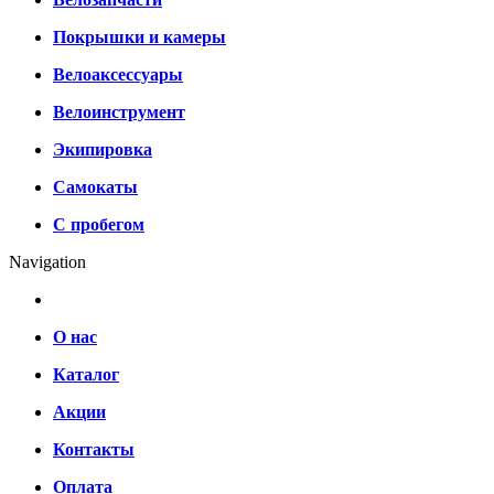
Покрышки и камеры
Велоаксессуары
Велоинструмент
Экипировка
Самокаты
С пробегом
Navigation
О нас
Каталог
Акции
Контакты
Оплата