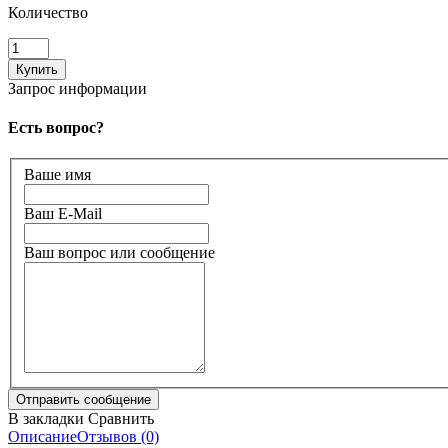
Количество
Запрос информации
Есть вопрос?
Ваше имя
Ваш E-Mail
Ваш вопрос или сообщение
В закладки
Сравнить
Описание
Отзывов (0)