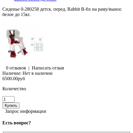
Сиденье 0-280258 детск. перед. Rabbit B-fix на раму/вынос
белое до 15кг.
0 отзывов
|
Написать отзыв
Наличие:
Нет в наличии
6500.00руб
Количество
Запрос информации
Есть вопрос?