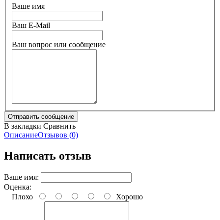
Ваше имя
Ваш E-Mail
Ваш вопрос или сообщение
В закладки
Сравнить
Описание
Отзывов (0)
Написать отзыв
Ваше имя:
Оценка:
Плохо
Хорошо