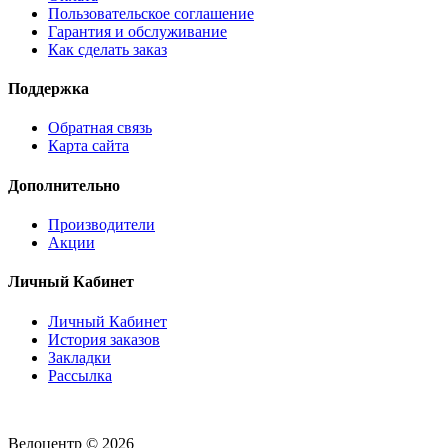
Пользовательское соглашение
Гарантия и обслуживание
Как сделать заказ
Поддержка
Обратная связь
Карта сайта
Дополнительно
Производители
Акции
Личный Кабинет
Личный Кабинет
История заказов
Закладки
Рассылка
Велоцентр © 2026