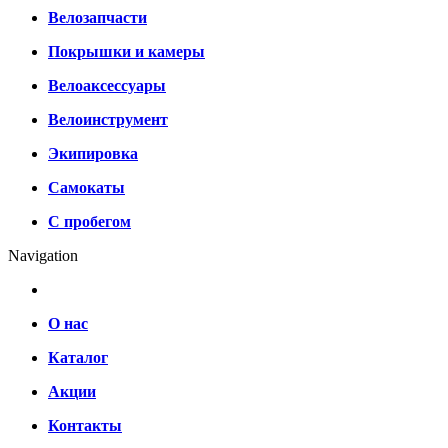
Велозапчасти
Покрышки и камеры
Велоаксессуары
Велоинструмент
Экипировка
Самокаты
С пробегом
Navigation
О нас
Каталог
Акции
Контакты