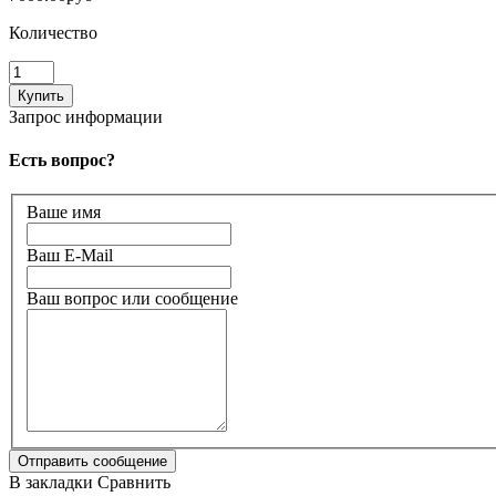
Количество
Запрос информации
Есть вопрос?
Ваше имя
Ваш E-Mail
Ваш вопрос или сообщение
В закладки
Сравнить