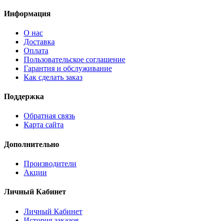
Информация
О нас
Доставка
Оплата
Пользовательское соглашение
Гарантия и обслуживание
Как сделать заказ
Поддержка
Обратная связь
Карта сайта
Дополнительно
Производители
Акции
Личный Кабинет
Личный Кабинет
История заказов