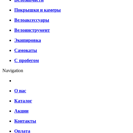
Покрышки и камеры
Велоаксессуары
Велоинструмент
Экипировка
Самокаты
С пробегом
Navigation
О нас
Каталог
Акции
Контакты
Оплата