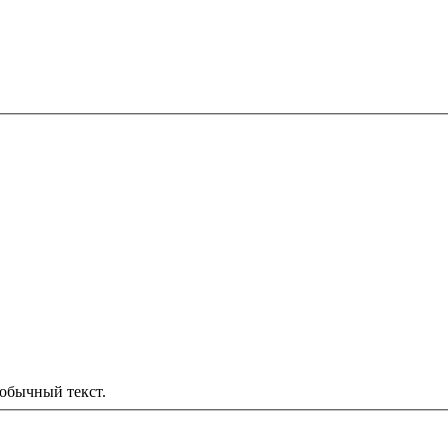
обычный текст.