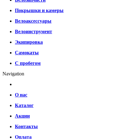
Покрышки и камеры
Велоаксессуары
Велоинструмент
Экипировка
Самокаты
С пробегом
Navigation
О нас
Каталог
Акции
Контакты
Оплата