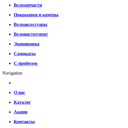
Велозапчасти
Покрышки и камеры
Велоаксессуары
Велоинструмент
Экипировка
Самокаты
С пробегом
Navigation
О нас
Каталог
Акции
Контакты