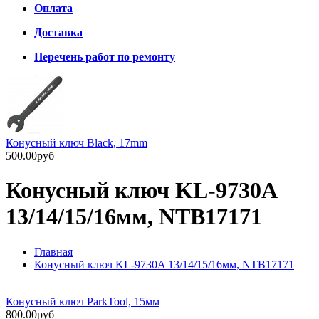
Оплата
Доставка
Перечень работ по ремонту
Конусный ключ Black, 17mm
500.00руб
Конусный ключ KL-9730A
13/14/15/16мм, NTB17171
Главная
Конусный ключ KL-9730A 13/14/15/16мм, NTB17171
Конусный ключ ParkTool, 15мм
800.00руб