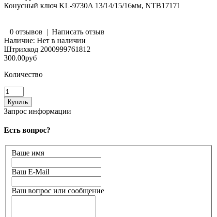
Конусный ключ KL-9730A 13/14/15/16мм, NTB17171
0 отзывов
|
Написать отзыв
Наличие:
Нет в наличии
Штрихкод
2000999761812
300.00руб
Количество
Запрос информации
Есть вопрос?
Ваше имя
Ваш E-Mail
Ваш вопрос или сообщение