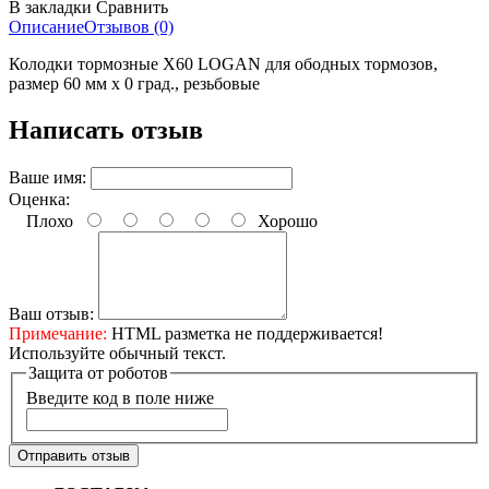
В закладки
Сравнить
Описание
Отзывов (0)
Колодки тормозные X60 LOGAN для ободных тормозов,
размер 60 мм х 0 град., резьбовые
Написать отзыв
Ваше имя:
Оценка:
Плохо
Хорошо
Ваш отзыв:
Примечание:
HTML разметка не поддерживается!
Используйте обычный текст.
Защита от роботов
Введите код в поле ниже
Отправить отзыв