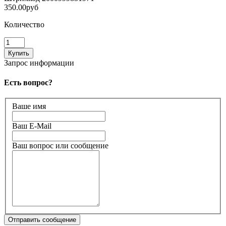
350.00руб
Количество
Запрос информации
Есть вопрос?
Ваше имя
Ваш E-Mail
Ваш вопрос или сообщение