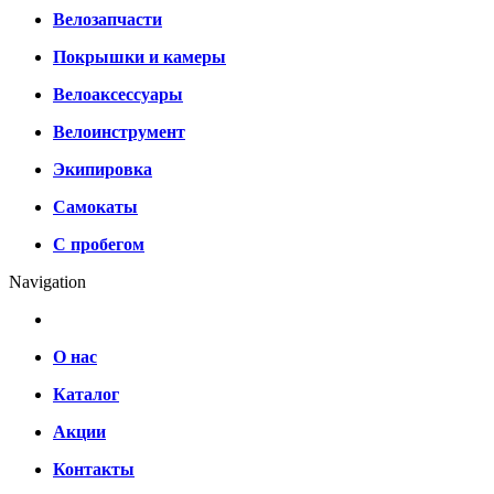
Велозапчасти
Покрышки и камеры
Велоаксессуары
Велоинструмент
Экипировка
Самокаты
С пробегом
Navigation
О нас
Каталог
Акции
Контакты