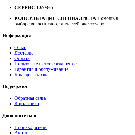
1 год*.
СЕРВИС 10/7/365
Профессиональный сервис круглый
год
КОНСУЛЬТАЦИЯ СПЕЦИАЛИСТА
Помощь в
выборе велосипедов, запчастей, аксессуаров
Информация
О нас
Доставка
Оплата
Пользовательское соглашение
Гарантия и обслуживание
Как сделать заказ
Поддержка
Обратная связь
Карта сайта
Дополнительно
Производители
Акции