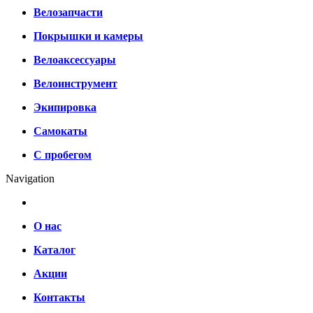
Велозапчасти
Покрышки и камеры
Велоаксессуары
Велоинструмент
Экипировка
Самокаты
С пробегом
Navigation
О нас
Каталог
Акции
Контакты