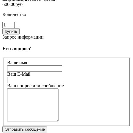
600.00руб
Количество
Запрос информации
Есть вопрос?
Ваше имя
Ваш E-Mail
Ваш вопрос или сообщение