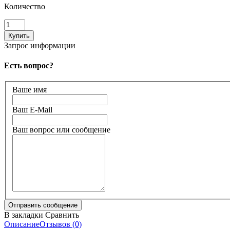
Количество
Запрос информации
Есть вопрос?
Ваше имя
Ваш E-Mail
Ваш вопрос или сообщение
В закладки
Сравнить
Описание
Отзывов (0)