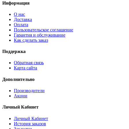
Информация
О нас
Доставка
Оплата
Пользовательское соглашение
Гарантия и обслуживание
Как сделать заказ
Поддержка
Обратная связь
Карта сайта
Дополнительно
Производители
Акции
Личный Кабинет
Личный Кабинет
История заказов
Закладки