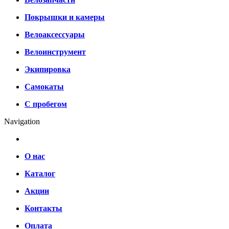
Покрышки и камеры
Велоаксессуары
Велоинструмент
Экипировка
Самокаты
С пробегом
Navigation
О нас
Каталог
Акции
Контакты
Оплата