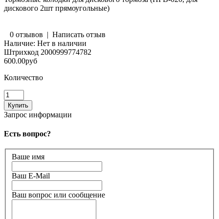
дискового 2шт прямоугольные)
0 отзывов
|
Написать отзыв
Наличие:
Нет в наличии
Штрихкод
2000999774782
600.00руб
Количество
Запрос информации
Есть вопрос?
Ваше имя
Ваш E-Mail
Ваш вопрос или сообщение