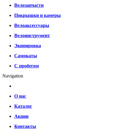
Велозапчасти
Покрышки и камеры
Велоаксессуары
Велоинструмент
Экипировка
Самокаты
С пробегом
Navigation
О нас
Каталог
Акции
Контакты