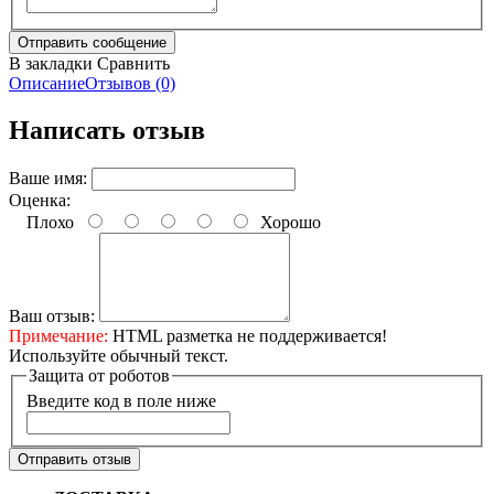
В закладки
Сравнить
Описание
Отзывов (0)
Написать отзыв
Ваше имя:
Оценка:
Плохо
Хорошо
Ваш отзыв:
Примечание:
HTML разметка не поддерживается!
Используйте обычный текст.
Защита от роботов
Введите код в поле ниже
Отправить отзыв