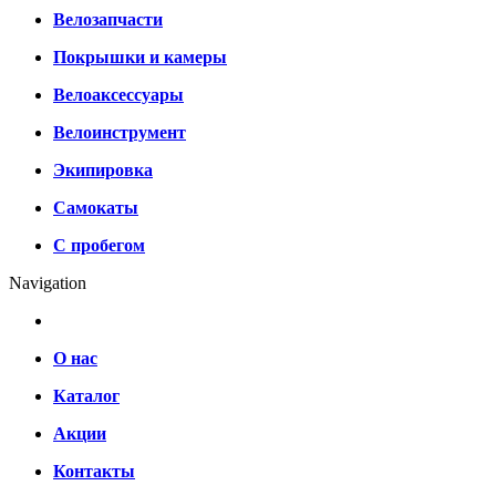
Велозапчасти
Покрышки и камеры
Велоаксессуары
Велоинструмент
Экипировка
Самокаты
С пробегом
Navigation
О нас
Каталог
Акции
Контакты