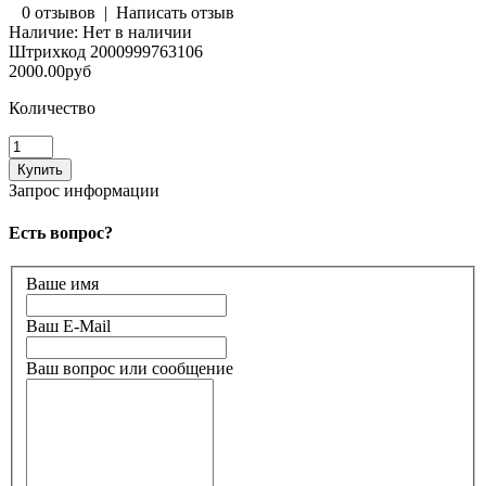
0 отзывов
|
Написать отзыв
Наличие:
Нет в наличии
Штрихкод
2000999763106
2000.00руб
Количество
Запрос информации
Есть вопрос?
Ваше имя
Ваш E-Mail
Ваш вопрос или сообщение