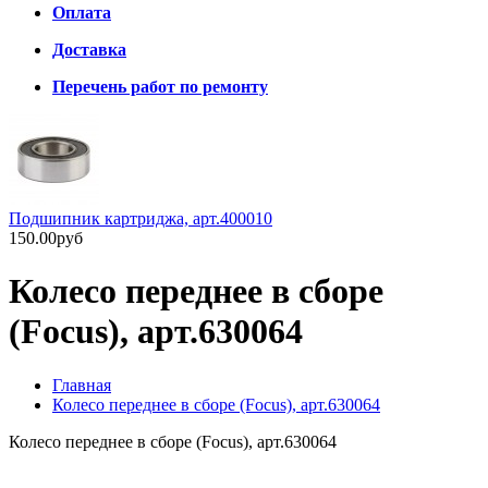
Оплата
Доставка
Перечень работ по ремонту
Подшипник картриджа, арт.400010
150.00руб
Колесо переднее в сборе
(Focus), арт.630064
Главная
Колесо переднее в сборе (Focus), арт.630064
Колесо переднее в сборе (Focus), арт.630064