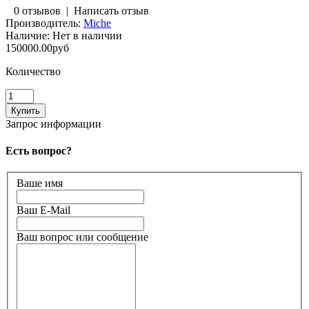
0 отзывов
|
Написать отзыв
Производитель:
Miche
Наличие:
Нет в наличии
150000.00руб
Количество
Запрос информации
Есть вопрос?
Ваше имя
Ваш E-Mail
Ваш вопрос или сообщение