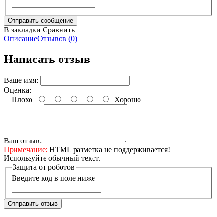
В закладки
Сравнить
Описание
Отзывов (0)
Написать отзыв
Ваше имя:
Оценка:
Плохо
Хорошо
Ваш отзыв:
Примечание:
HTML разметка не поддерживается!
Используйте обычный текст.
Защита от роботов
Введите код в поле ниже
Отправить отзыв