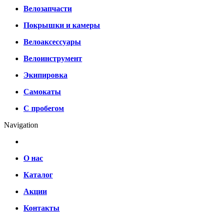
Велозапчасти
Покрышки и камеры
Велоаксессуары
Велоинструмент
Экипировка
Самокаты
С пробегом
Navigation
О нас
Каталог
Акции
Контакты