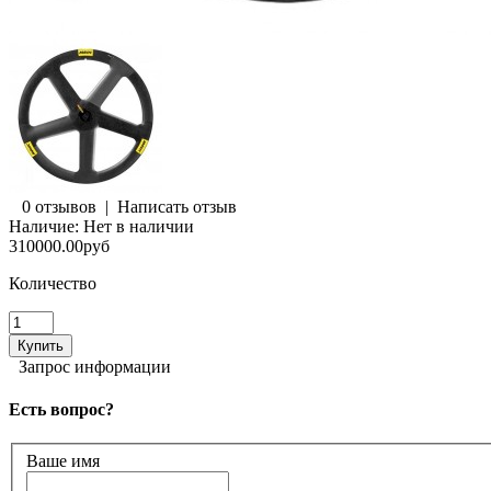
0 отзывов
|
Написать отзыв
Наличие:
Нет в наличии
310000.00руб
Количество
Запрос информации
Есть вопрос?
Ваше имя