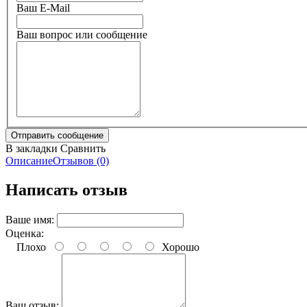
Ваш E-Mail
Ваш вопрос или сообщение
В закладки
Сравнить
Описание
Отзывов (0)
Написать отзыв
Ваше имя:
Оценка:
Плохо
Хорошо
Ваш отзыв: