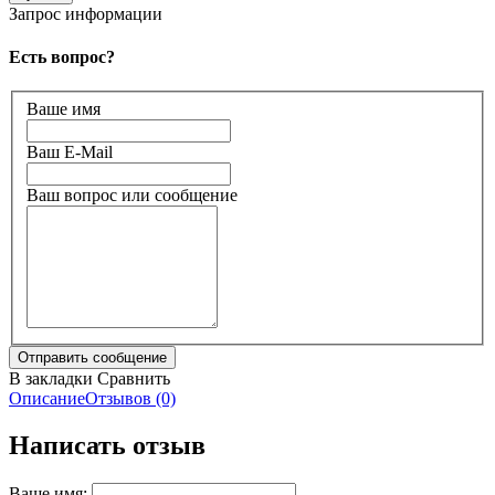
Запрос информации
Есть вопрос?
Ваше имя
Ваш E-Mail
Ваш вопрос или сообщение
В закладки
Сравнить
Описание
Отзывов (0)
Написать отзыв
Ваше имя: