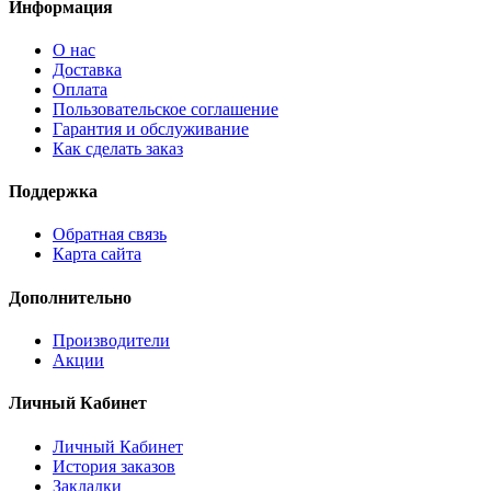
Информация
О нас
Доставка
Оплата
Пользовательское соглашение
Гарантия и обслуживание
Как сделать заказ
Поддержка
Обратная связь
Карта сайта
Дополнительно
Производители
Акции
Личный Кабинет
Личный Кабинет
История заказов
Закладки