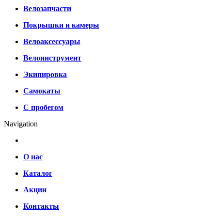
Велозапчасти
Покрышки и камеры
Велоаксессуары
Велоинструмент
Экипировка
Самокаты
С пробегом
Navigation
О нас
Каталог
Акции
Контакты