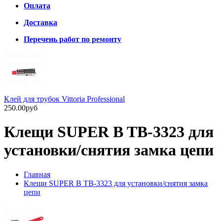
Оплата
Доставка
Перечень работ по ремонту
Клей для трубок Vittoria Professional
250.00руб
Клещи SUPER B TB-3323 для
установки/снятия замка цепи
Главная
Клещи SUPER B TB-3323 для установки/снятия замка
цепи