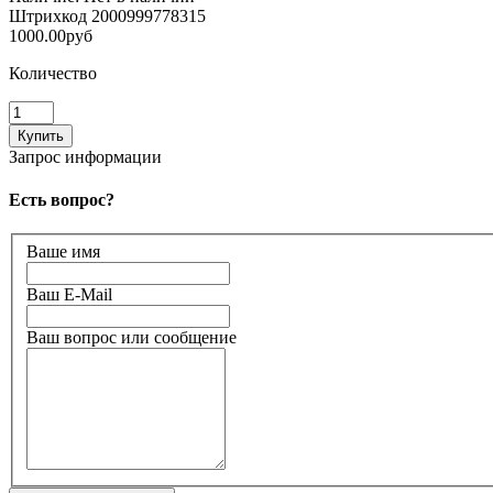
Штрихкод
2000999778315
1000.00руб
Количество
Запрос информации
Есть вопрос?
Ваше имя
Ваш E-Mail
Ваш вопрос или сообщение