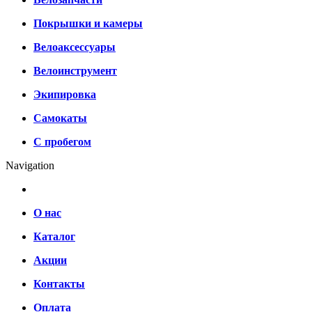
Покрышки и камеры
Велоаксессуары
Велоинструмент
Экипировка
Самокаты
С пробегом
Navigation
О нас
Каталог
Акции
Контакты
Оплата