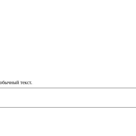
обычный текст.
000 рублей