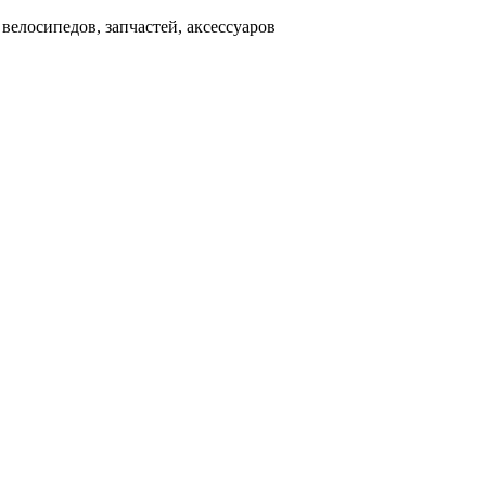
д
велосипедов, запчастей, аксессуаров