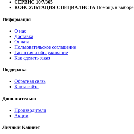
СЕРВИС 10/7/365
Профессиональный сервис круглый го
КОНСУЛЬТАЦИЯ СПЕЦИАЛИСТА
Помощь в выборе 
Информация
О нас
Доставка
Оплата
Пользовательское соглашение
Гарантия и обслуживание
Как сделать заказ
Поддержка
Обратная связь
Карта сайта
Дополнительно
Производители
Акции
Личный Кабинет