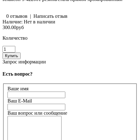
0 отзывов
|
Написать отзыв
Наличие:
Нет в наличии
300.00руб
Количество
Запрос информации
Есть вопрос?
Ваше имя
Ваш E-Mail
Ваш вопрос или сообщение