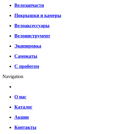
Велозапчасти
Покрышки и камеры
Велоаксессуары
Велоинструмент
Экипировка
Самокаты
С пробегом
Navigation
О нас
Каталог
Акции
Контакты