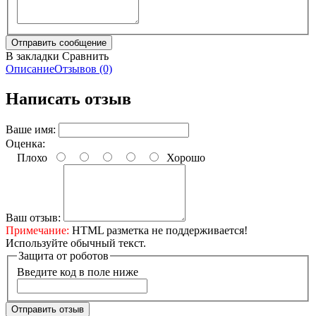
В закладки
Сравнить
Описание
Отзывов (0)
Написать отзыв
Ваше имя:
Оценка:
Плохо
Хорошо
Ваш отзыв:
Примечание:
HTML разметка не поддерживается!
Используйте обычный текст.
Защита от роботов
Введите код в поле ниже
Отправить отзыв