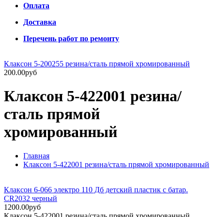
Оплата
Доставка
Перечень работ по ремонту
Клаксон 5-200255 резина/сталь прямой хромированный
200.00руб
Клаксон 5-422001 резина/
сталь прямой
хромированный
Главная
Клаксон 5-422001 резина/сталь прямой хромированный
Клаксон 6-066 электро 110 Дб детский пластик с батар.
CR2032 черный
1200.00руб
Клаксон 5-422001 резина/сталь прямой хромированный