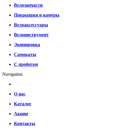
Велозапчасти
Покрышки и камеры
Велоаксессуары
Велоинструмент
Экипировка
Самокаты
С пробегом
Navigation
О нас
Каталог
Акции
Контакты