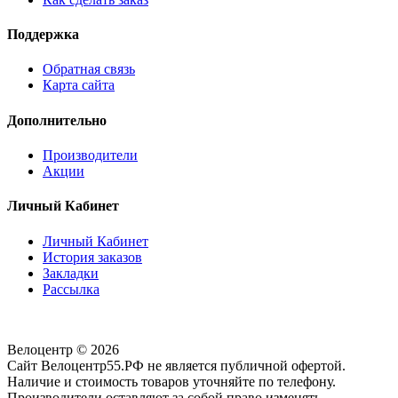
Поддержка
Обратная связь
Карта сайта
Дополнительно
Производители
Акции
Личный Кабинет
Личный Кабинет
История заказов
Закладки
Рассылка
Велоцентр © 2026
Сайт Велоцентр55.РФ не является публичной офертой.
Наличие и стоимость товаров уточняйте по телефону.
Производители оставляют за собой право изменять