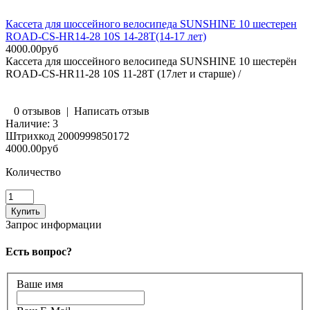
Кассета для шоссейного велосипеда SUNSHINE 10 шестерен
ROAD-CS-HR14-28 10S 14-28T(14-17 лет)
4000.00руб
Кассета для шоссейного велосипеда SUNSHINE 10 шестерён
ROAD-CS-HR11-28 10S 11-28T (17лет и старше) /
0 отзывов
|
Написать отзыв
Наличие:
3
Штрихкод
2000999850172
4000.00руб
Количество
Запрос информации
Есть вопрос?
Ваше имя