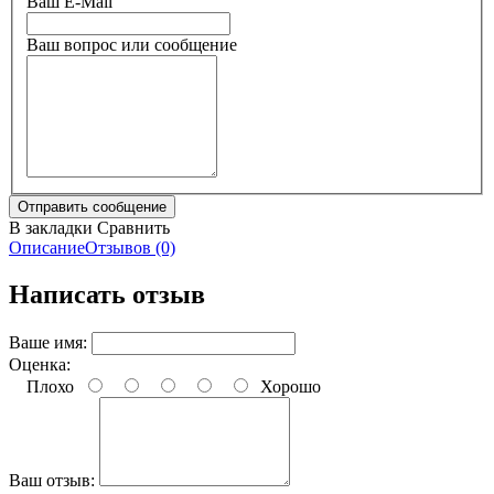
Ваш E-Mail
Ваш вопрос или сообщение
В закладки
Сравнить
Описание
Отзывов (0)
Написать отзыв
Ваше имя:
Оценка:
Плохо
Хорошо
Ваш отзыв: