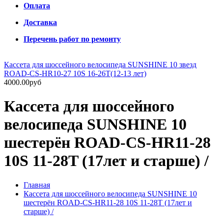
Оплата
Доставка
Перечень работ по ремонту
Кассета для шоссейного велосипеда SUNSHINE 10 звезд
ROAD-CS-HR10-27 10S 16-26T(12-13 лет)
4000.00руб
Кассета для шоссейного
велосипеда SUNSHINE 10
шестерён ROAD-CS-HR11-28
10S 11-28T (17лет и старше) /
Главная
Кассета для шоссейного велосипеда SUNSHINE 10
шестерён ROAD-CS-HR11-28 10S 11-28T (17лет и
старше) /