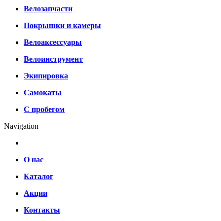
Велозапчасти
Покрышки и камеры
Велоаксессуары
Велоинструмент
Экипировка
Самокаты
С пробегом
Navigation
О нас
Каталог
Акции
Контакты