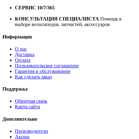
1 год*.
СЕРВИС 10/7/365
Профессиональный сервис круглый
год
КОНСУЛЬТАЦИЯ СПЕЦИАЛИСТА
Помощь в
выборе велосипедов, запчастей, аксессуаров
Информация
О нас
Доставка
Оплата
Пользовательское соглашение
Гарантия и обслуживание
Как сделать заказ
Поддержка
Обратная связь
Карта сайта
Дополнительно
Производители
Акции