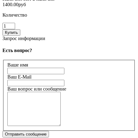
1400.00руб
Количество
Запрос информации
Есть вопрос?
Ваше имя
Ваш E-Mail
Ваш вопрос или сообщение