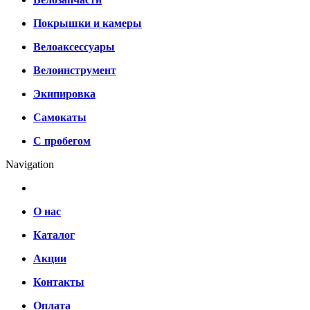
Покрышки и камеры
Велоаксессуары
Велоинструмент
Экипировка
Самокаты
С пробегом
Navigation
О нас
Каталог
Акции
Контакты
Оплата