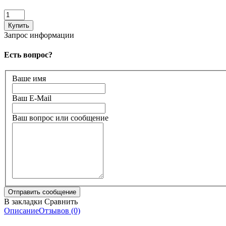
Запрос информации
Есть вопрос?
Ваше имя
Ваш E-Mail
Ваш вопрос или сообщение
В закладки
Сравнить
Описание
Отзывов (0)