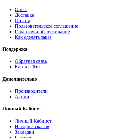
О нас
Доставка
Оплата
Пользовательское соглашение
Гарантия и обслуживание
Как сделать заказ
Поддержка
Обратная связь
Карта сайта
Дополнительно
Производители
Акции
Личный Кабинет
Личный Кабинет
История заказов
Закладки
Рассылка