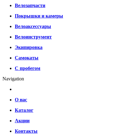
Велозапчасти
Покрышки и камеры
Велоаксессуары
Велоинструмент
Экипировка
Самокаты
С пробегом
Navigation
О нас
Каталог
Акции
Контакты