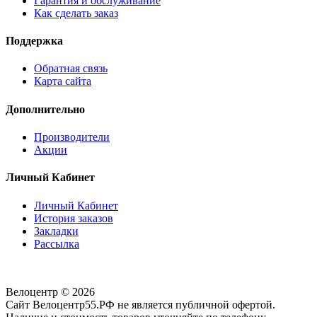
Гарантия и обслуживание
Как сделать заказ
Поддержка
Обратная связь
Карта сайта
Дополнительно
Производители
Акции
Личный Кабинет
Личный Кабинет
История заказов
Закладки
Рассылка
Велоцентр © 2026
Сайт Велоцентр55.РФ не является публичной офертой.