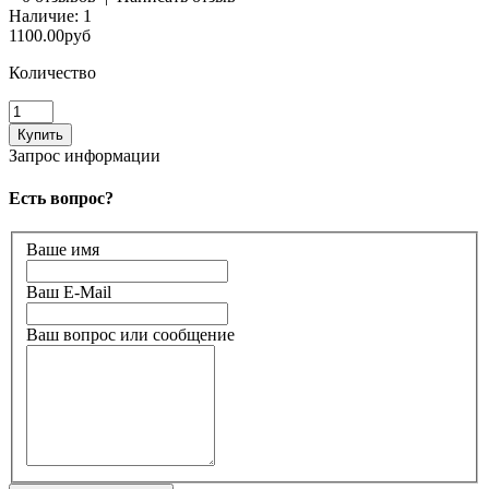
Наличие:
1
1100.00руб
Количество
Запрос информации
Есть вопрос?
Ваше имя
Ваш E-Mail
Ваш вопрос или сообщение