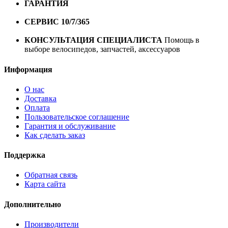
ГАРАНТИЯ
Гарантия на все велосипеды
1 год*.
СЕРВИС 10/7/365
Профессиональный сервис круглый
год
КОНСУЛЬТАЦИЯ СПЕЦИАЛИСТА
Помощь в
выборе велосипедов, запчастей, аксессуаров
Информация
О нас
Доставка
Оплата
Пользовательское соглашение
Гарантия и обслуживание
Как сделать заказ
Поддержка
Обратная связь
Карта сайта
Дополнительно
Производители