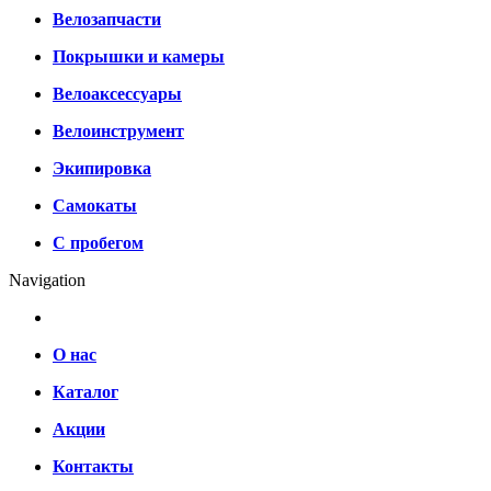
Велозапчасти
Покрышки и камеры
Велоаксессуары
Велоинструмент
Экипировка
Самокаты
С пробегом
Navigation
О нас
Каталог
Акции
Контакты