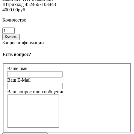
Штрихкод
4524667108443
4000.00руб
Количество
Запрос информации
Есть вопрос?
Ваше имя
Ваш E-Mail
Ваш вопрос или сообщение