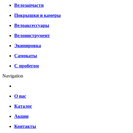
Велозапчасти
Покрышки и камеры
Велоаксессуары
Велоинструмент
Экипировка
Самокаты
С пробегом
Navigation
О нас
Каталог
Акции
Контакты