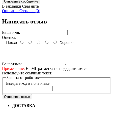
В закладки
Сравнить
Описание
Отзывов (0)
Написать отзыв
Ваше имя:
Оценка:
Плохо
Хорошо
Ваш отзыв:
Примечание:
HTML разметка не поддерживается!
Используйте обычный текст.
Защита от роботов
Введите код в поле ниже
Отправить отзыв
ДОСТАВКА
Бесплатная доставка по городу Омску от
10000 рублей