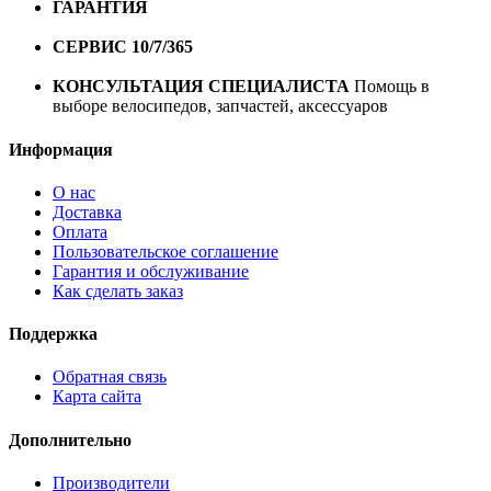
ГАРАНТИЯ
Гарантия на все велосипеды
1 год*.
СЕРВИС 10/7/365
Профессиональный сервис круглый
год
КОНСУЛЬТАЦИЯ СПЕЦИАЛИСТА
Помощь в
выборе велосипедов, запчастей, аксессуаров
Информация
О нас
Доставка
Оплата
Пользовательское соглашение
Гарантия и обслуживание
Как сделать заказ
Поддержка
Обратная связь
Карта сайта
Дополнительно
Производители