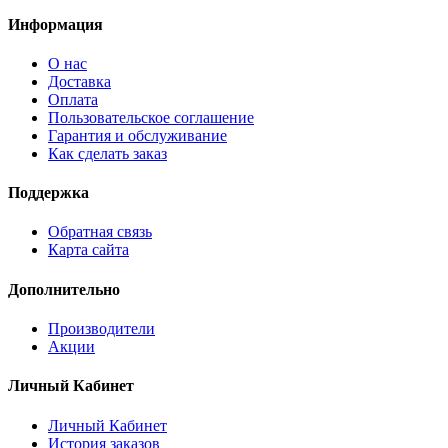
Информация
О нас
Доставка
Оплата
Пользовательское соглашение
Гарантия и обслуживание
Как сделать заказ
Поддержка
Обратная связь
Карта сайта
Дополнительно
Производители
Акции
Личный Кабинет
Личный Кабинет
История заказов