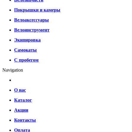
Покрышки и камеры
Велоаксессуары
Велоинструмент
Экипировка
Самокаты
С пробегом
Navigation
О нас
Каталог
Акции
Контакты
Оплата