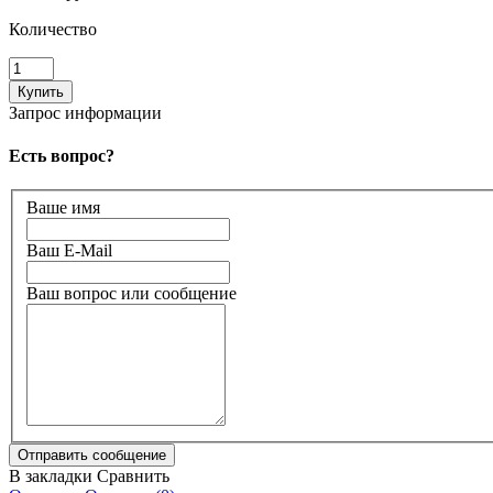
Количество
Запрос информации
Есть вопрос?
Ваше имя
Ваш E-Mail
Ваш вопрос или сообщение
В закладки
Сравнить