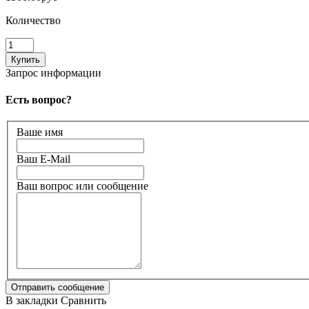
Количество
Запрос информации
Есть вопрос?
Ваше имя
Ваш E-Mail
Ваш вопрос или сообщение
В закладки
Сравнить