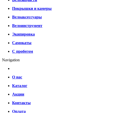
Покрышки и камеры
Велоаксессуары
Велоинструмент
Экипировка
Самокаты
С пробегом
Navigation
О нас
Каталог
Акции
Контакты
Оплата