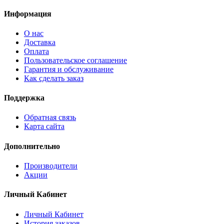
Информация
О нас
Доставка
Оплата
Пользовательское соглашение
Гарантия и обслуживание
Как сделать заказ
Поддержка
Обратная связь
Карта сайта
Дополнительно
Производители
Акции
Личный Кабинет
Личный Кабинет
История заказов